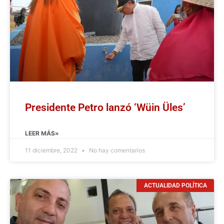
Presidente Petro lanzó ‘Wüin Üles’
LEER MÁS»
11 diciembre, 2022
No hay comentarios
ACTUALIDAD POLÍTICA