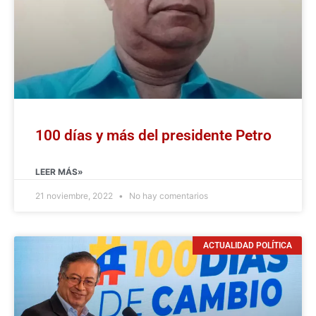
100 días y más del presidente Petro
LEER MÁS»
21 noviembre, 2022
No hay comentarios
ACTUALIDAD POLÍTICA