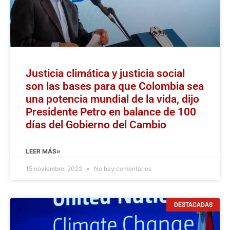
Justicia climática y justicia social
son las bases para que Colombia sea
una potencia mundial de la vida, dijo
Presidente Petro en balance de 100
días del Gobierno del Cambio
LEER MÁS»
15 noviembre, 2022
No hay comentarios
DESTACADAS