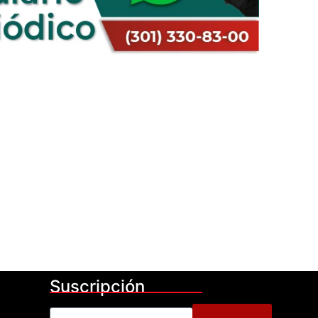
Suscripción