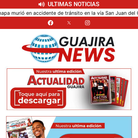
ULTIMAS NOTICIAS
urió en accidente de tránsito en la vía San Juan del Cesar