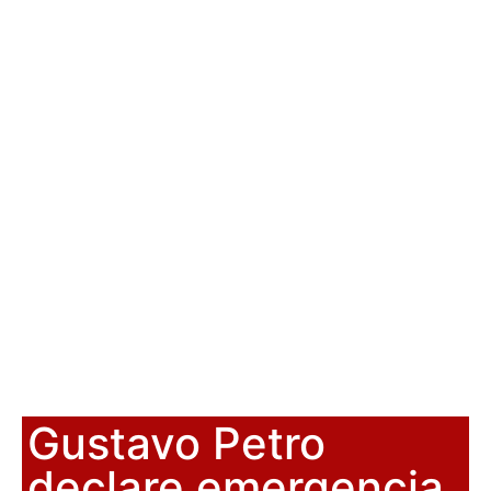
Gustavo Petro
declare emergencia