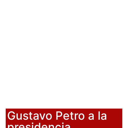
Gustavo Petro a la
presidencia