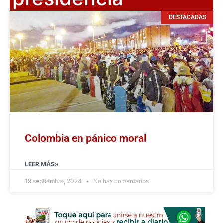
DESTACADAS
Colombia en pánico moral
LEER MÁS»
19 septiembre, 2024
No hay comentarios