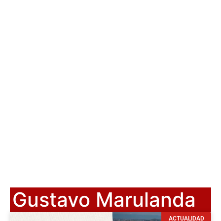
Gustavo Marulanda
ACTUALIDAD