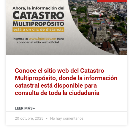
Conoce el sitio web del Catastro
Multipropósito, donde la información
catastral está disponible para
consulta de toda la ciudadanía
LEER MÁS»
20 octubre, 2025
No hay comentarios