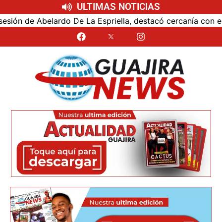
ULTIMAS NOTICIAS
e Abelardo De La Espriella, destacó cercanía con el nuevo 