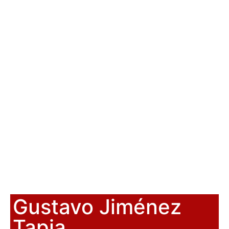
Gustavo Jiménez
Tapia