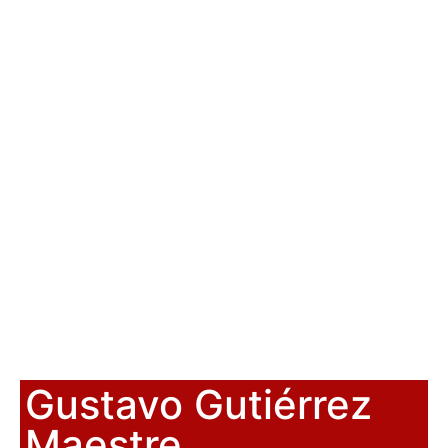
Gustavo Gutiérrez
Maestre