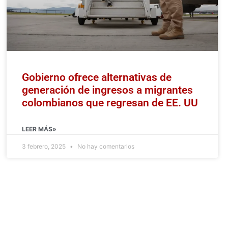
Gobierno ofrece alternativas de
generación de ingresos a migrantes
colombianos que regresan de EE. UU
LEER MÁS»
3 febrero, 2025
No hay comentarios