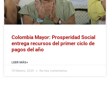
Colombia Mayor: Prosperidad Social
entrega recursos del primer ciclo de
pagos del año
LEER MÁS»
19 febrero, 2025
No hay comentarios