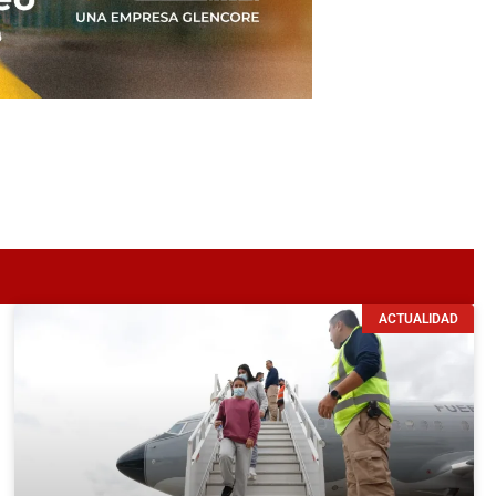
ACTUALIDAD