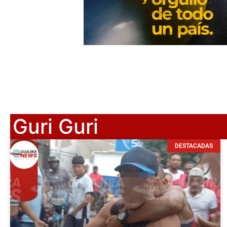
Guri Guri
DESTACADAS