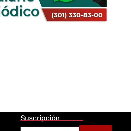
Suscripción