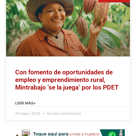
Con fomento de oportunidades de
empleo y emprendimiento rural,
Mintrabajo ‘se la juega’ por los PDET
LEER MÁS»
16 mayo, 2022
No hay comentarios