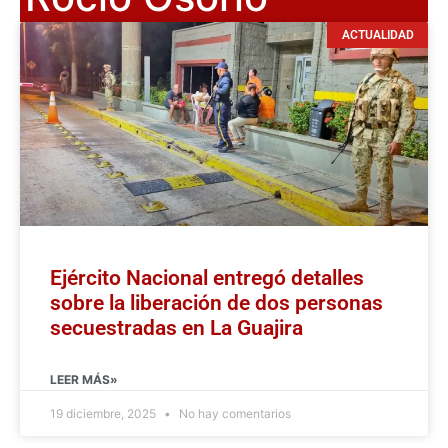
ACTUALIDAD
Ejército Nacional entregó detalles
sobre la liberación de dos personas
secuestradas en La Guajira
LEER MÁS»
19 diciembre, 2025
No hay comentarios