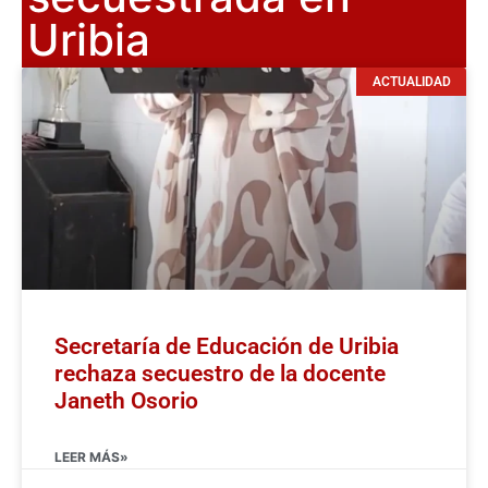
Uribia
ACTUALIDAD
Secretaría de Educación de Uribia
rechaza secuestro de la docente
Janeth Osorio
LEER MÁS»