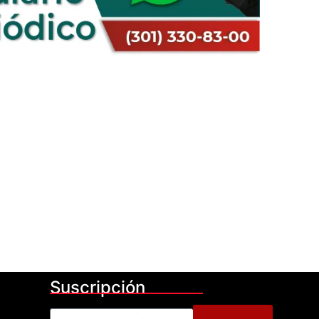
Suscripción