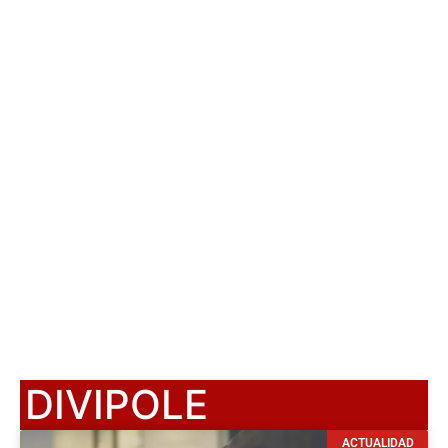
DIVIPOLE
ACTUALIDAD