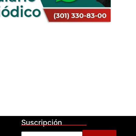
Suscripción