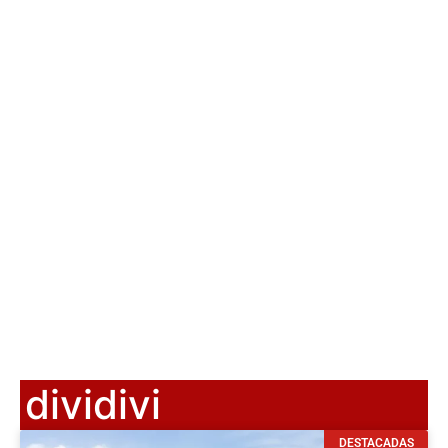
dividivi
DESTACADAS