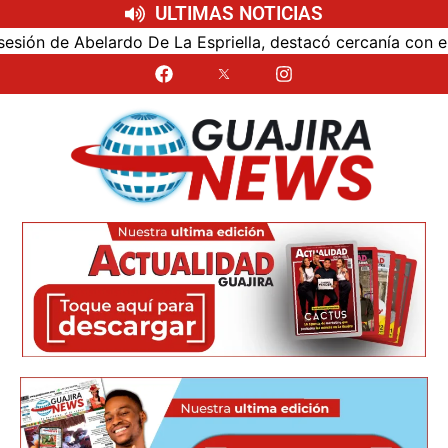
ULTIMAS NOTICIAS
de Abelardo De La Espriella, destacó cercanía con el nuevo