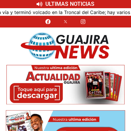
ULTIMAS NOTICIAS
terminó volcado en la Troncal del Caribe; hay varios lesio