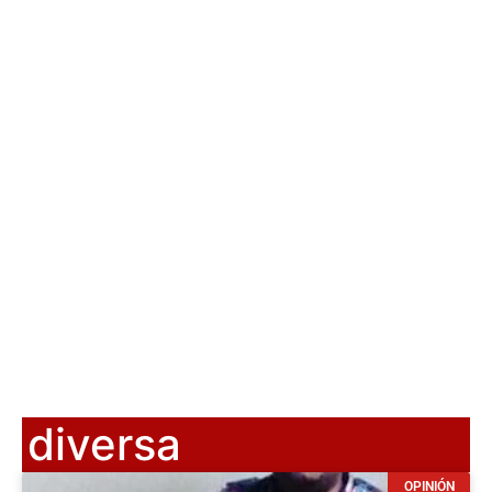
diversa
OPINIÓN