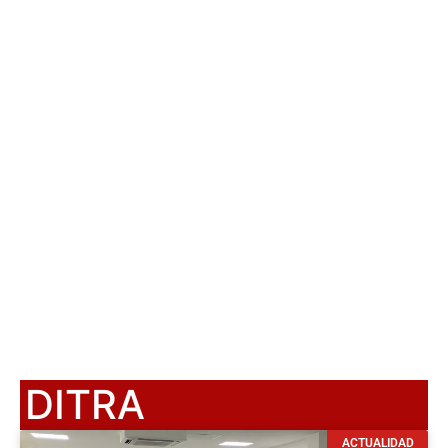
DITRA
ACTUALIDAD