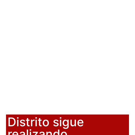
Distrito sigue
realizando