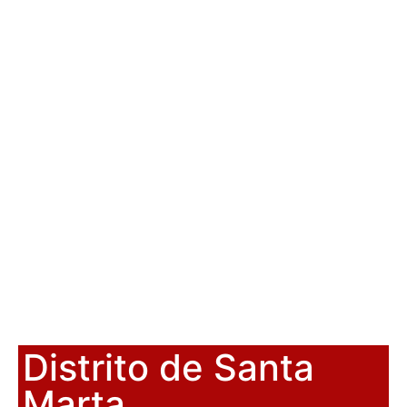
Distrito de Santa
Marta