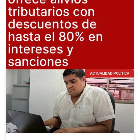
tributarios con
descuentos de
hasta el 80% en
intereses y
sanciones
ACTUALIDAD POLÍTICA