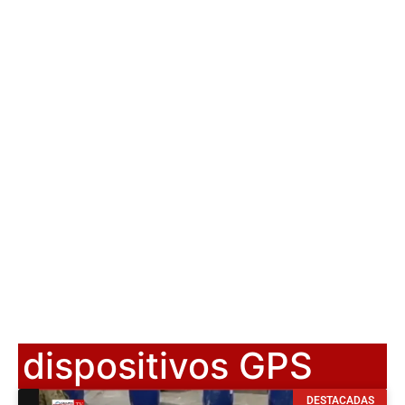
dispositivos GPS
DESTACADAS