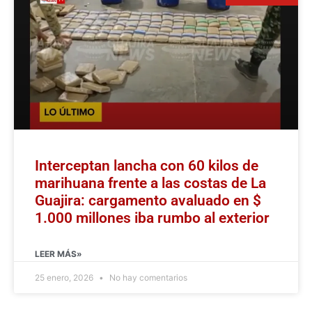
Interceptan lancha con 60 kilos de
marihuana frente a las costas de La
Guajira: cargamento avaluado en $
1.000 millones iba rumbo al exterior
LEER MÁS»
25 enero, 2026
No hay comentarios