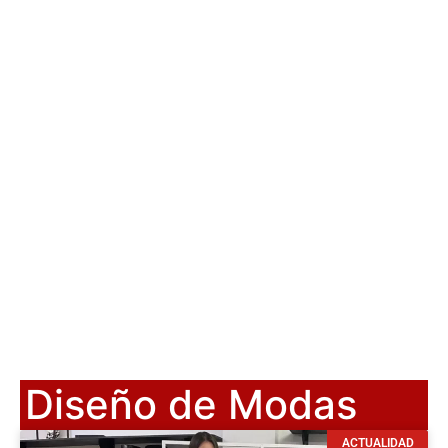
Diseño de Modas
ACTUALIDAD