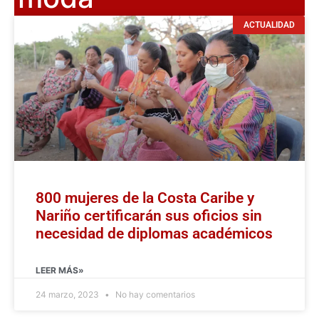
ACTUALIDAD
800 mujeres de la Costa Caribe y
Nariño certificarán sus oficios sin
necesidad de diplomas académicos
LEER MÁS»
24 marzo, 2023
No hay comentarios