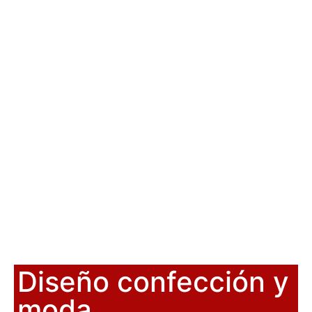
Diseño confección y
moda