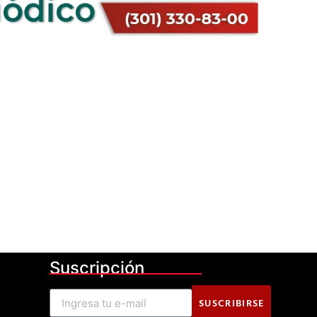
Suscripción
SUSCRIBIRSE