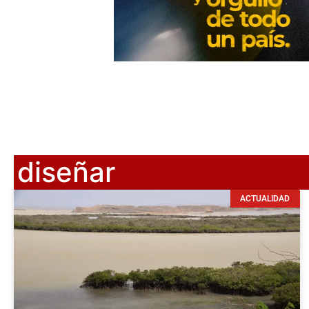
diseñar
ACTUALIDAD