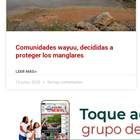
Comunidades wayuu, decididas a
proteger los manglares
LEER MÁS»
13 junio, 2022
No hay comentarios