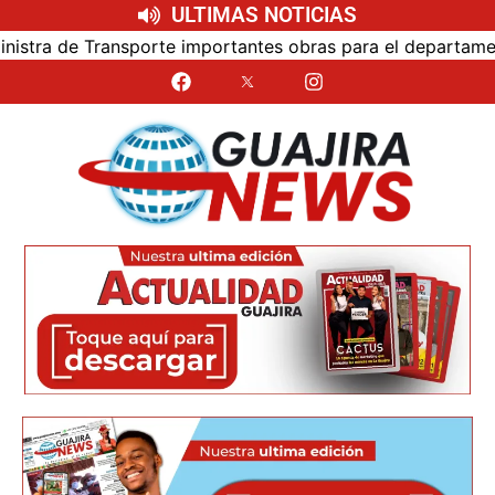
ULTIMAS NOTICIAS
ra de Transporte importantes obras para el departamento