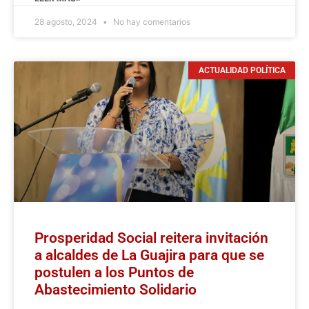
28 agosto, 2024
No hay comentarios
ACTUALIDAD POLÍTICA
Prosperidad Social reitera invitación
a alcaldes de La Guajira para que se
postulen a los Puntos de
Abastecimiento Solidario