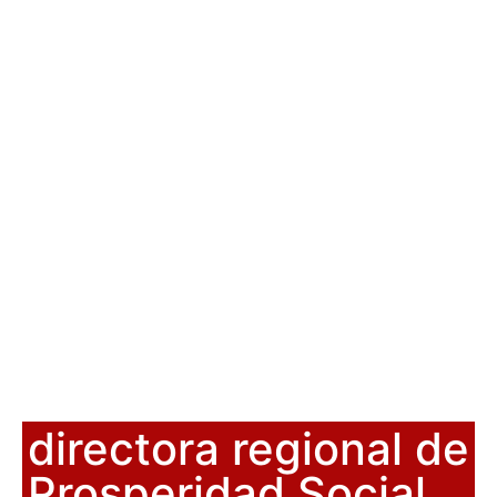
directora regional de
Prosperidad Social