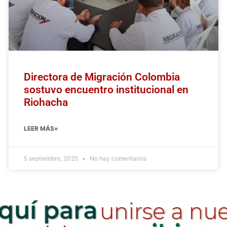
Directora de Migración Colombia
sostuvo encuentro institucional en
Riohacha
LEER MÁS»
5 septiembre, 2025
No hay comentarios