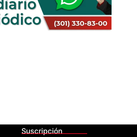
Suscripción