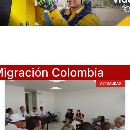
Migración Colombia
ACTUALIDAD