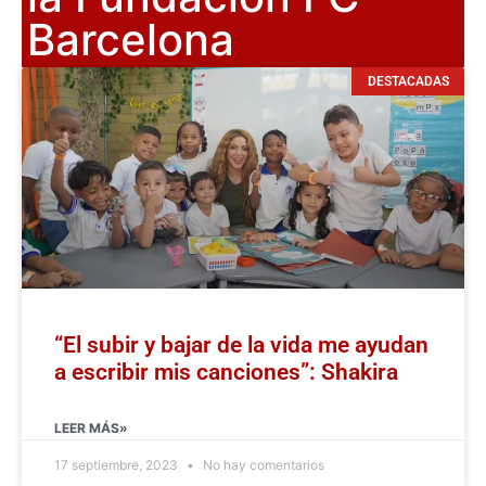
Barcelona
DESTACADAS
“El subir y bajar de la vida me ayudan
a escribir mis canciones”: Shakira
LEER MÁS»
17 septiembre, 2023
No hay comentarios