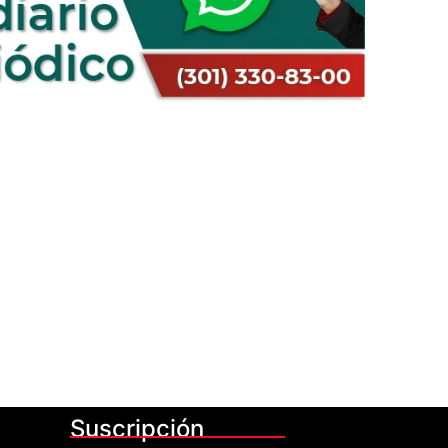
Suscripción