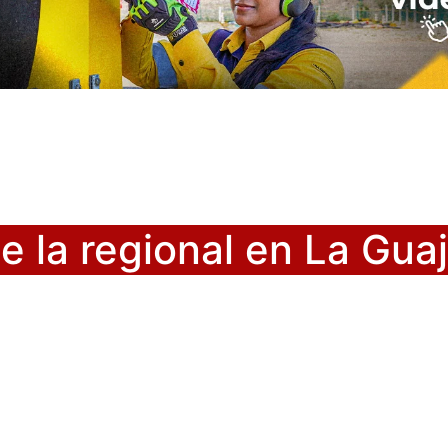
 la regional en La Guaj