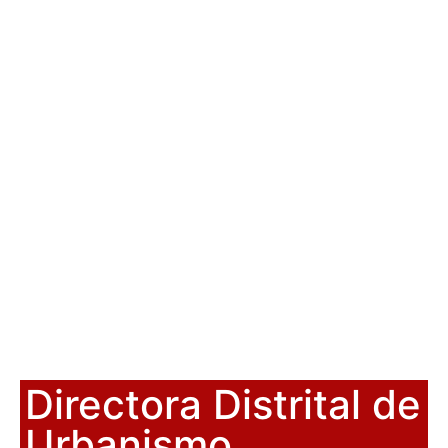
Directora Distrital de
Urbanismo