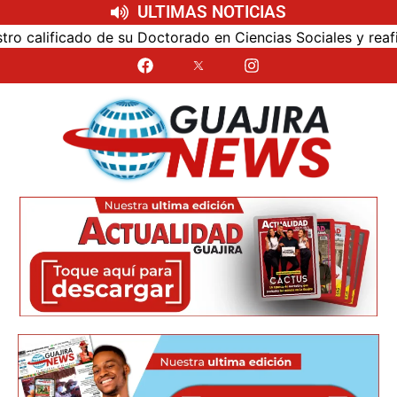
ULTIMAS NOTICIAS
alificado de su Doctorado en Ciencias Sociales y reafirmó 