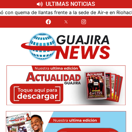
ULTIMAS NOTICIAS
ema de llantas frente a la sede de Air-e en Riohacha