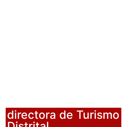
directora de Turismo
Distrital