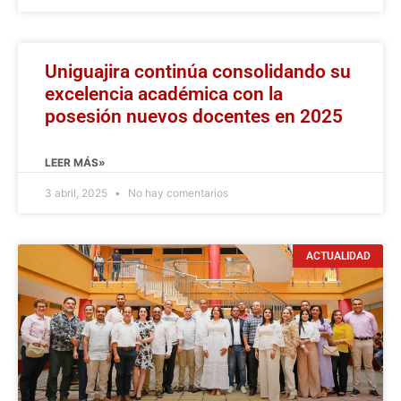
Uniguajira continúa consolidando su
excelencia académica con la
posesión nuevos docentes en 2025
LEER MÁS»
3 abril, 2025
No hay comentarios
ACTUALIDAD