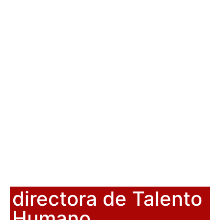
directora de Talento
Humano