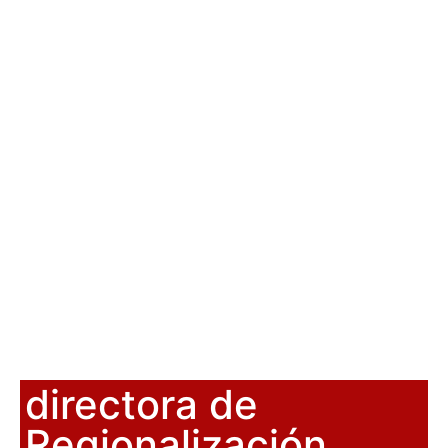
directora de
Regionalización