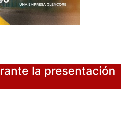
urante la presentación