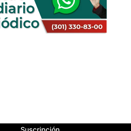
Suscripción