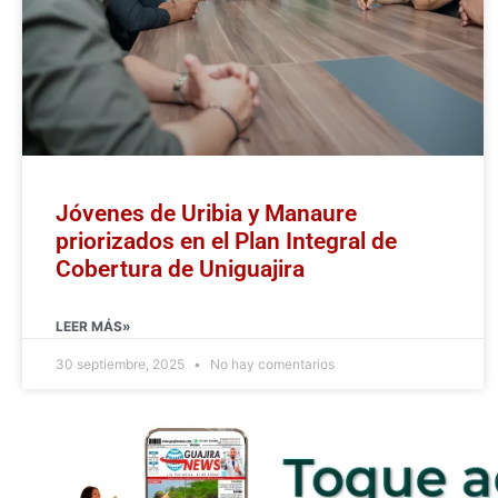
Jóvenes de Uribia y Manaure
priorizados en el Plan Integral de
Cobertura de Uniguajira
LEER MÁS»
30 septiembre, 2025
No hay comentarios