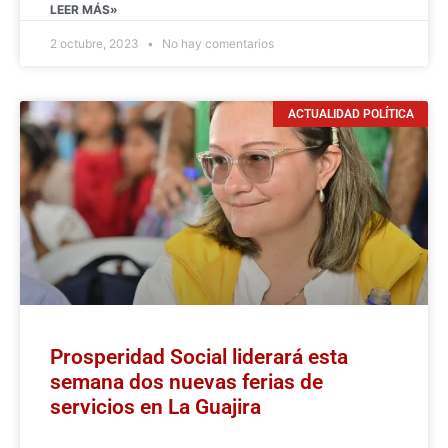
LEER MÁS»
2 octubre, 2023
No hay comentarios
ACTUALIDAD POLÍTICA
Prosperidad Social liderará esta
semana dos nuevas ferias de
servicios en La Guajira