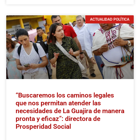
ACTUALIDAD POLÍTICA
“Buscaremos los caminos legales
que nos permitan atender las
necesidades de La Guajira de manera
pronta y eficaz”: directora de
Prosperidad Social