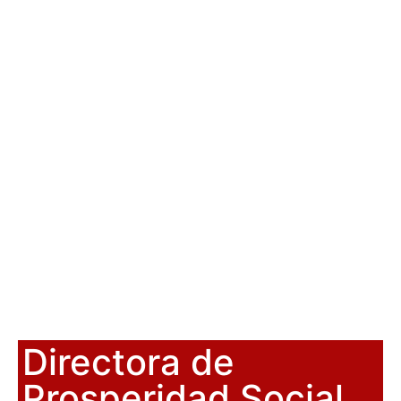
Directora de
Prosperidad Social