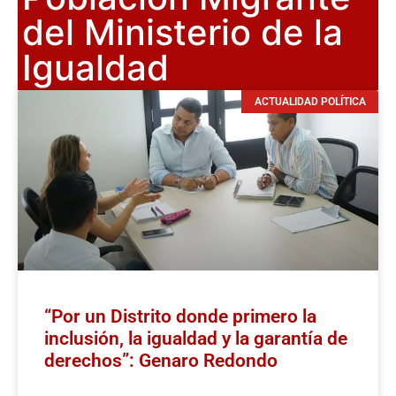
del Ministerio de la
Igualdad
ACTUALIDAD POLÍTICA
“Por un Distrito donde primero la
inclusión, la igualdad y la garantía de
derechos”: Genaro Redondo