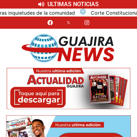
ULTIMAS NOTICIAS
inquietudes de la comunidad
Corte Constitucional conc