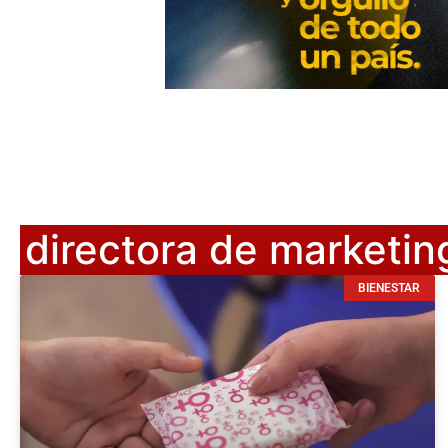
directora de marketin
BIENESTAR