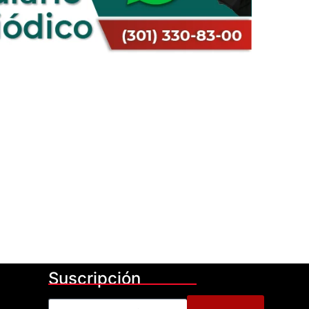
Suscripción