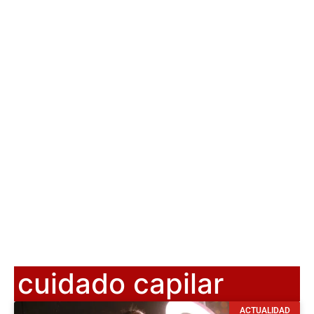
cuidado capilar
ACTUALIDAD