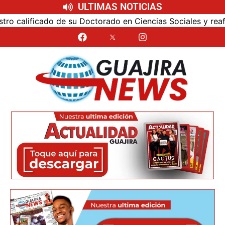
ULTIMAS NOTICIAS
 calificado de su Doctorado en Ciencias Sociales y reafirmó