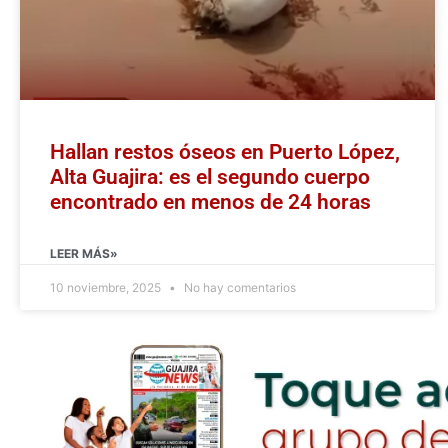
Hallan restos óseos en Puerto López,
Alta Guajira: es el segundo cuerpo
encontrado en menos de 24 horas
LEER MÁS»
10 noviembre, 2025
No hay comentarios