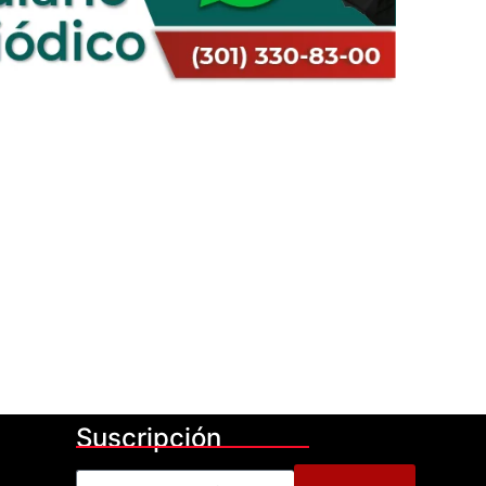
Suscripción