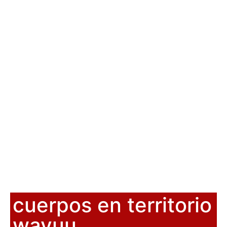
cuerpos en territorio
wayuu