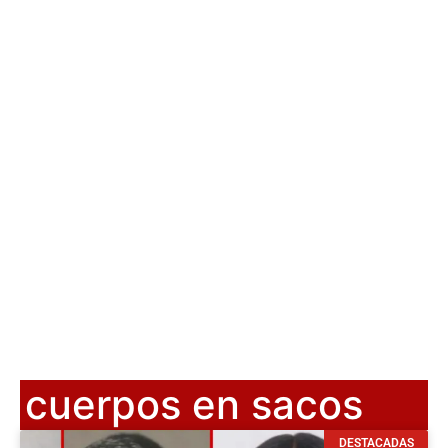
cuerpos en sacos
DESTACADAS