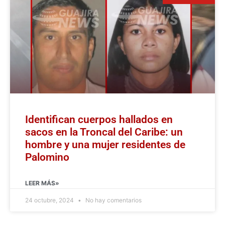
Identifican cuerpos hallados en
sacos en la Troncal del Caribe: un
hombre y una mujer residentes de
Palomino
LEER MÁS»
24 octubre, 2024
No hay comentarios