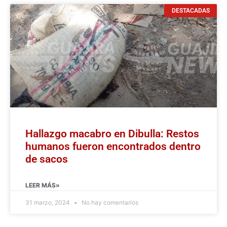
DESTACADAS
Hallazgo macabro en Dibulla: Restos
humanos fueron encontrados dentro
de sacos
LEER MÁS»
31 marzo, 2024
No hay comentarios