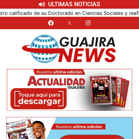
ULTIMAS NOTICIAS
alificado de su Doctorado en Ciencias Sociales y reafirmó 