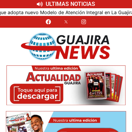
ULTIMAS NOTICIAS
dopta nuevo Modelo de Atención Integral en La Guajira