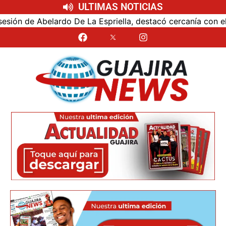
ULTIMAS NOTICIAS
 Abelardo De La Espriella, destacó cercanía con el nuevo p