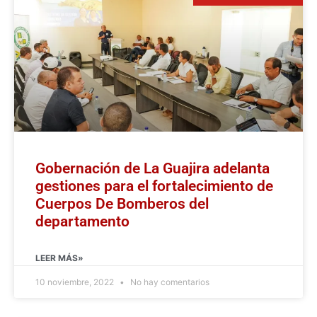
Gobernación de La Guajira adelanta
gestiones para el fortalecimiento de
Cuerpos De Bomberos del
departamento
LEER MÁS»
10 noviembre, 2022
No hay comentarios