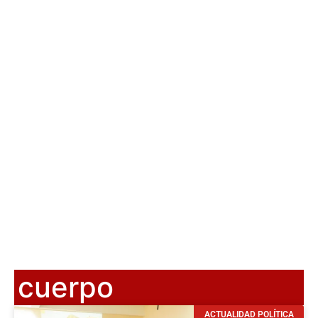
cuerpo
ACTUALIDAD POLÍTICA