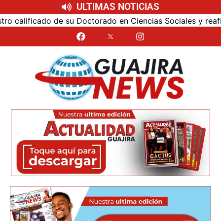
ULTIMAS NOTICIAS
calificado de su Doctorado en Ciencias Sociales y reafirmó 