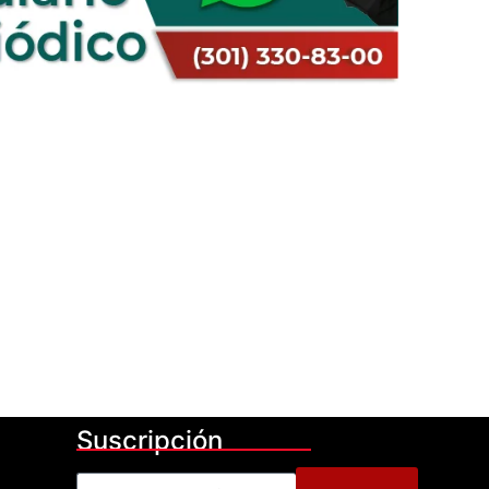
Suscripción