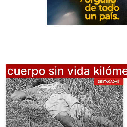
cuerpo sin vida kilóme
DESTACADAS