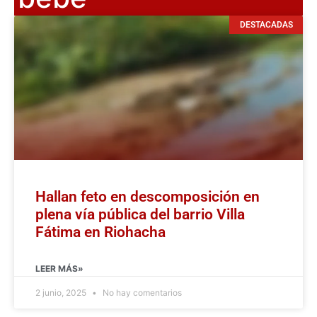
DESTACADAS
Hallan feto en descomposición en
plena vía pública del barrio Villa
Fátima en Riohacha
LEER MÁS»
2 junio, 2025
No hay comentarios