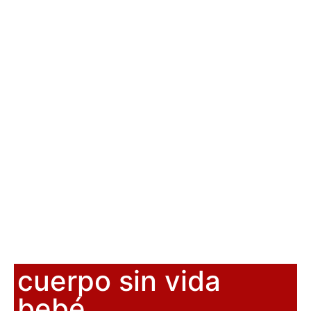
cuerpo sin vida
bebé