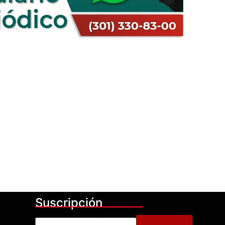
Suscripción